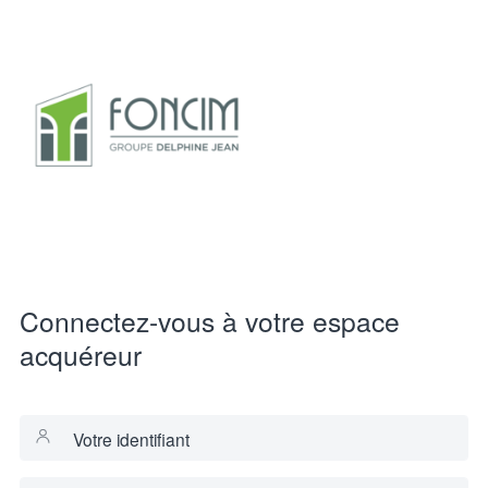
Connectez-vous à votre espace
acquéreur
Votre identifiant