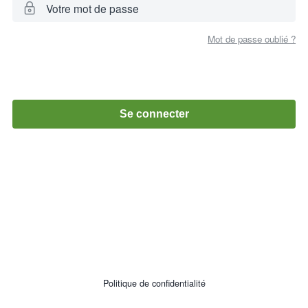
Votre mot de passe
Mot de passe oublié ?
Se connecter
Politique de confidentialité